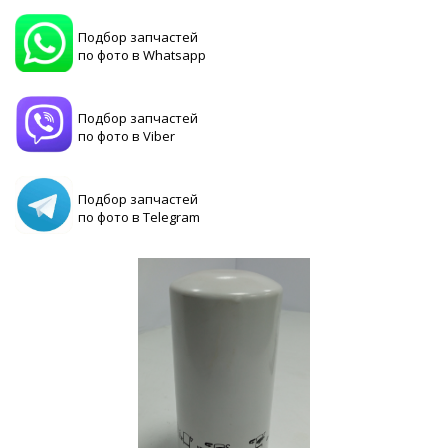
Подбор запчастей
по фото в Whatsapp
Подбор запчастей
по фото в Viber
Подбор запчастей
по фото в Telegram