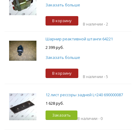
Заказать больше
В корзину
В наличии -
2
Шарнир реактивной штанги 64221
2 399 руб.
Заказать больше
В корзину
В наличии -
5
12 лист рессоры задней L=240 690000087
1 628 руб.
Заказать
В наличии -
0