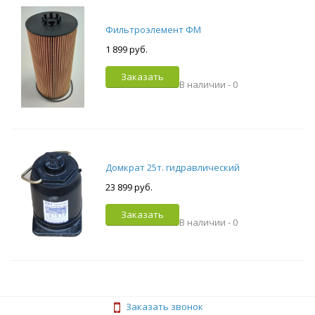
Фильтроэлемент ФМ
1 899 руб.
Заказать
В наличии -
0
Домкрат 25т. гидравлический
23 899 руб.
Заказать
В наличии -
0
Заказать звонок