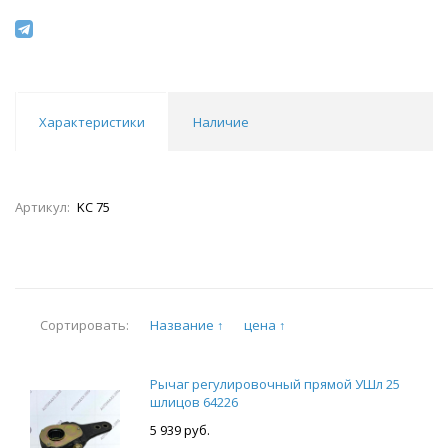
Характеристики
Наличие
Артикул:
KC 75
Название ↑
цена ↑
Сортировать:
Рычаг регулировочный прямой УШл 25
шлицов 64226
5 939 руб.