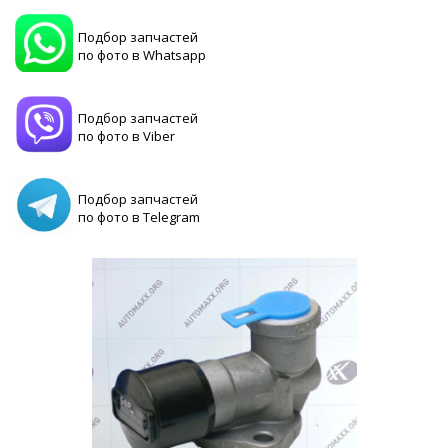
Подбор запчастей
по фото в Whatsapp
Подбор запчастей
по фото в Viber
Подбор запчастей
по фото в Telegram