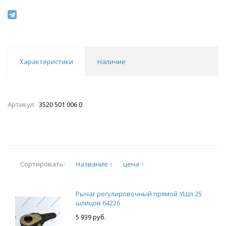
Характеристики
Наличие
Артикул:
3520 501 006 0
Название ↑
цена ↑
Сортировать:
Рычаг регулировочный прямой УШл 25
шлицов 64226
5 939 руб.