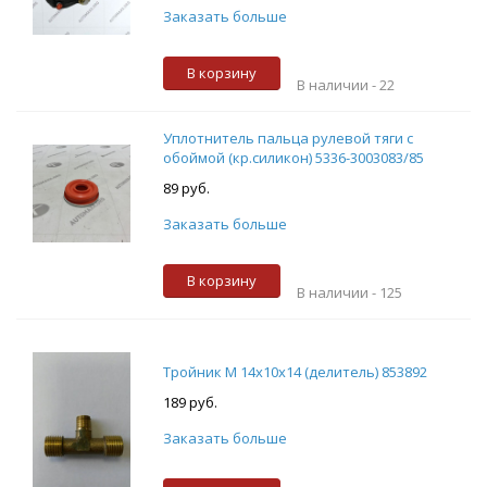
Заказать больше
В корзину
В наличии -
22
Уплотнитель пальца рулевой тяги с
обоймой (кр.силикон) 5336-3003083/85
89 руб.
Заказать больше
В корзину
В наличии -
125
Тройник М 14х10х14 (делитель) 853892
189 руб.
Заказать больше