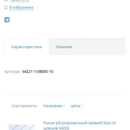
В избранное
Характеристики
Наличие
Артикул:
64221-1108005-10
Название ↑
цена ↑
Сортировать:
Рычаг регулировочный прямой УШл 25
шлицов 64226