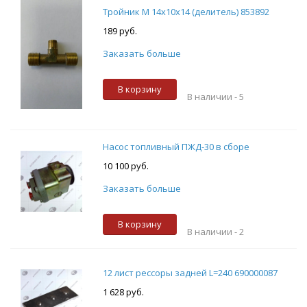
Тройник М 14х10х14 (делитель) 853892
189 руб.
Заказать больше
В корзину
В наличии -
5
Насос топливный ПЖД-30 в сборе
10 100 руб.
Заказать больше
В корзину
В наличии -
2
12 лист рессоры задней L=240 690000087
1 628 руб.