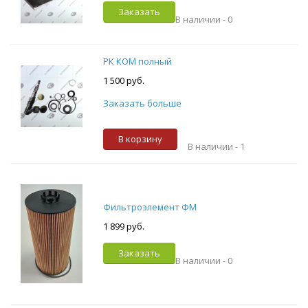
Заказать
В наличии -
0
РК КОМ полный
1 500 руб.
Заказать больше
В корзину
В наличии -
1
Фильтроэлемент ФМ
1 899 руб.
Заказать
В наличии -
0