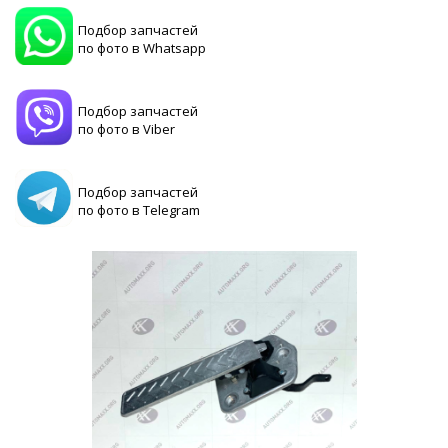
Подбор запчастей
по фото в Whatsapp
Подбор запчастей
по фото в Viber
Подбор запчастей
по фото в Telegram