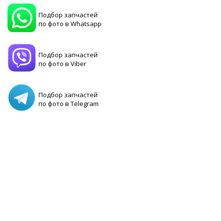
Подбор запчастей
по фото в Whatsapp
Подбор запчастей
по фото в Viber
Подбор запчастей
по фото в Telegram