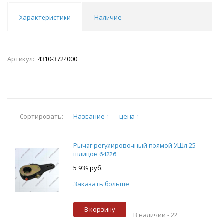
Характеристики
Наличие
Артикул:
4310-3724000
Название ↑
цена ↑
Сортировать:
Рычаг регулировочный прямой УШл 25
шлицов 64226
5 939 руб.
Заказать больше
В корзину
В наличии -
22