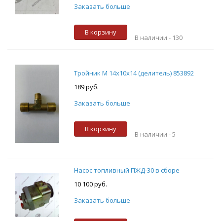
Заказать больше
В корзину
В наличии -
130
Тройник М 14х10х14 (делитель) 853892
189 руб.
Заказать больше
В корзину
В наличии -
5
Насос топливный ПЖД-30 в сборе
10 100 руб.
Заказать больше