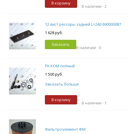
В корзину
В наличии -
2
12 лист рессоры задней L=240 690000087
1 628 руб.
Заказать
В наличии -
0
РК КОМ полный
1 500 руб.
Заказать больше
В корзину
В наличии -
1
Фильтроэлемент ФМ