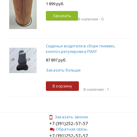
1 899 руб.
Заказать
В наличии -
0
Сиденье водителя в сборе пневмо,
кнопоч.регулировка РИАТ
87 897 руб.
Заказать больше
В корзину
В наличии -
1
Заказать звонок
+7 (391)252–57–57
Обратная связь
+7 (391)252–57–57