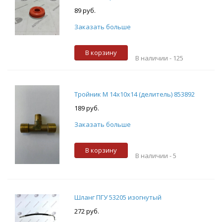
89 руб.
Заказать больше
В корзину
В наличии -
125
Тройник М 14х10х14 (делитель) 853892
189 руб.
Заказать больше
В корзину
В наличии -
5
Шланг ПГУ 53205 изогнутый
272 руб.