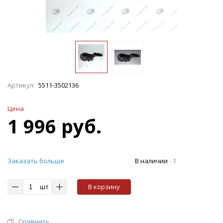
Артикул:
5511-3502136
Цена
1 996 руб.
Заказать больше
В наличии
-
1
шт
В корзину
Сравнить