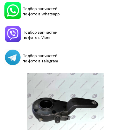
Подбор запчастей
по фото в Whatsapp
Подбор запчастей
по фото в Viber
Подбор запчастей
по фото в Telegram