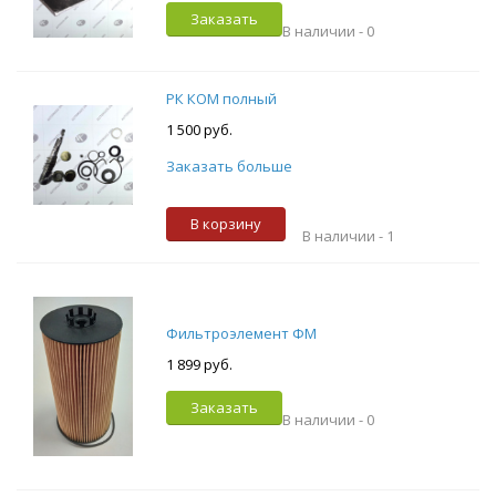
Заказать
В наличии -
0
РК КОМ полный
1 500 руб.
Заказать больше
В корзину
В наличии -
1
Фильтроэлемент ФМ
1 899 руб.
Заказать
В наличии -
0