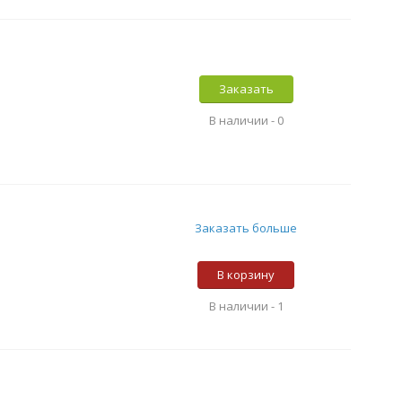
Заказать
В наличии -
0
Заказать больше
В корзину
В наличии -
1