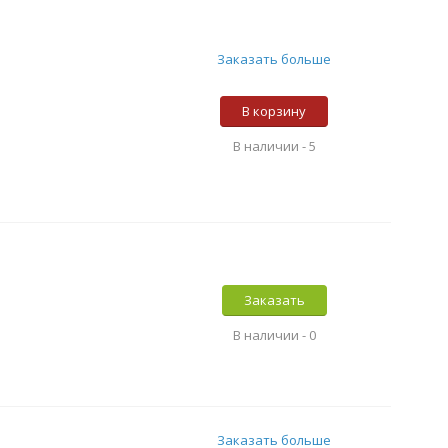
Заказать больше
В корзину
В наличии -
5
Заказать
В наличии -
0
Заказать больше