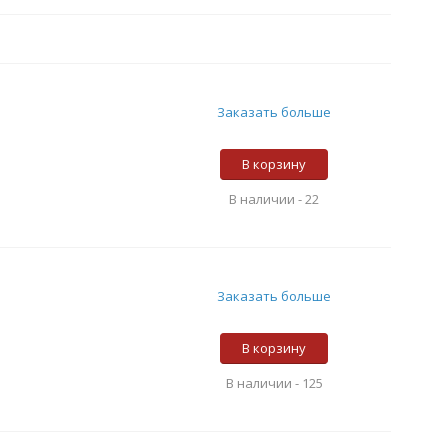
Заказать больше
В корзину
В наличии -
22
Заказать больше
В корзину
В наличии -
125