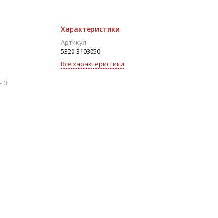
Характеристики
Артикул
5320-3103050
Все характеристики
-
0