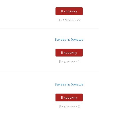
В корзину
В наличии -
27
Заказать больше
В корзину
В наличии -
1
Заказать больше
В корзину
В наличии -
2