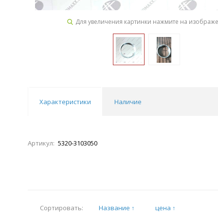
Для увеличения картинки нажмите на изображ
Характеристики
Наличие
Артикул:
5320-3103050
Название ↑
цена ↑
Сортировать: