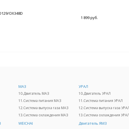
D129/OX348D
1 899 руб.
МАЗ
УРАЛ
10.Двигатель МАЗ
10.Двигатель УРАЛ
11.Система питания МАЗ
11.Система питания УРАЛ
12.Система выпуска газа МАЗ
12.Система выпуска газа УРА
13.Система охлаждения МАЗ
13.Система охлаждения УРА
I
WEICHAI
Двигатель ЯМЗ