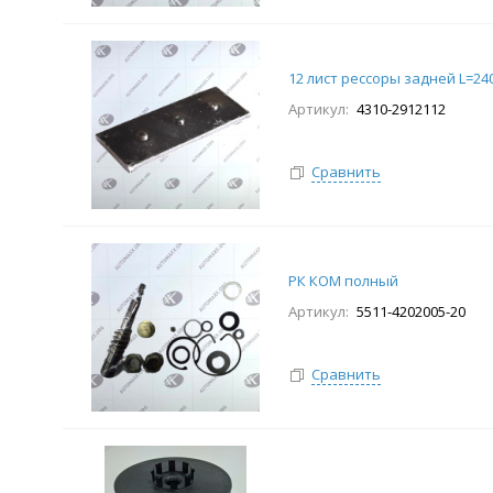
12 лист рессоры задней L=24
Артикул:
4310-2912112
Сравнить
РК КОМ полный
Артикул:
5511-4202005-20
Сравнить