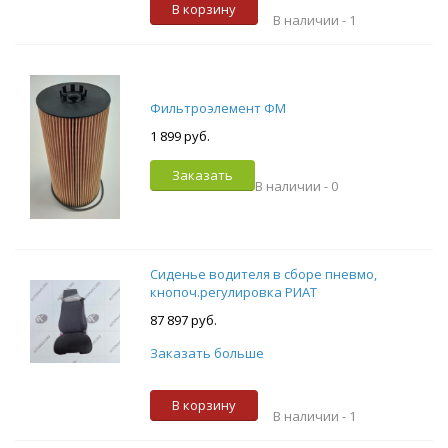
В корзину
В наличии -
1
Фильтроэлемент ФМ
1 899 руб.
Заказать
В наличии -
0
Сиденье водителя в сборе пневмо,
кнопоч.регулировка РИАТ
87 897 руб.
Заказать больше
В корзину
В наличии -
1