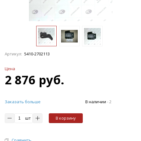
Артикул:
5410-2702113
Цена
2 876 руб.
Заказать больше
В наличии
-
2
шт
В корзину
Сравнить