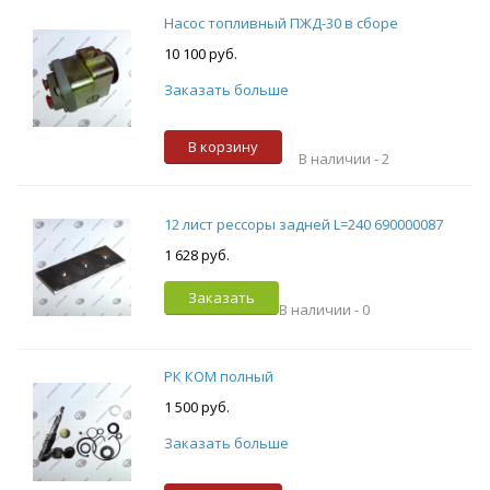
Насос топливный ПЖД-30 в сборе
10 100 руб.
Заказать больше
В корзину
В наличии -
2
12 лист рессоры задней L=240 690000087
1 628 руб.
Заказать
В наличии -
0
РК КОМ полный
1 500 руб.
Заказать больше