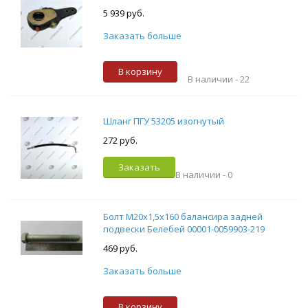
5 939 руб.
Заказать больше
В корзину
В наличии -
22
Шланг ПГУ 53205 изогнутый
272 руб.
Заказать
В наличии -
0
Болт М20х1,5х160 балансира задней
подвески Белебей 00001-0059903-219
469 руб.
Заказать больше
В корзину