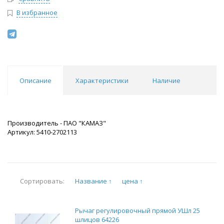
В избранное
Описание
Характеристики
Наличие
Производитель - ПАО "КАМАЗ"
Артикул: 5410-2702113
Название ↑
цена ↑
Сортировать:
Рычаг регулировочный прямой УШл 25
шлицов 64226