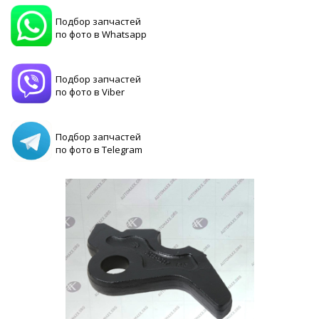
Подбор запчастей
по фото в Whatsapp
Подбор запчастей
по фото в Viber
Подбор запчастей
по фото в Telegram