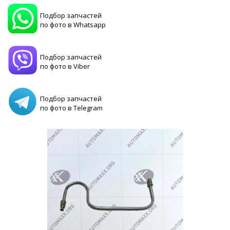
Подбор запчастей
по фото в Whatsapp
Подбор запчастей
по фото в Viber
Подбор запчастей
по фото в Telegram