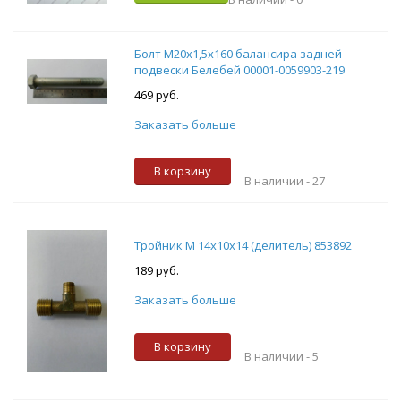
Болт М20х1,5х160 балансира задней
подвески Белебей 00001-0059903-219
469 руб.
Заказать больше
В корзину
В наличии -
27
Тройник М 14х10х14 (делитель) 853892
189 руб.
Заказать больше
В корзину
В наличии -
5