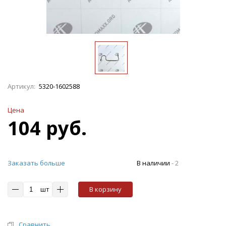
Артикул:
5320-1602588
Цена
104 руб.
Заказать больше
В наличии
-
2
шт
В корзину
Сравнить