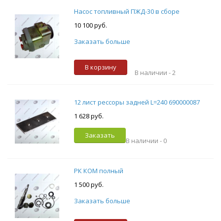
Насос топливный ПЖД-30 в сборе
10 100 руб.
Заказать больше
В корзину
В наличии -
2
12 лист рессоры задней L=240 690000087
1 628 руб.
Заказать
В наличии -
0
РК КОМ полный
1 500 руб.
Заказать больше