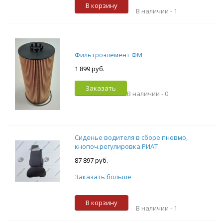
В корзину
В наличии -
1
Фильтроэлемент ФМ
1 899 руб.
Заказать
В наличии -
0
Сиденье водителя в сборе пневмо,
кнопоч.регулировка РИАТ
87 897 руб.
Заказать больше
В корзину
В наличии -
1