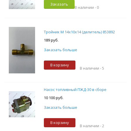
Заказать
В наличии -
0
Тройник М 14х10х14 (делитель) 853892
189 руб.
Заказать больше
В корзину
В наличии -
5
Насос топливный ПЖД-30 в сборе
10 100 руб.
Заказать больше
В корзину
В наличии -
2