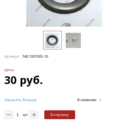
Артикул:
740.1307035-10
Цена
30 руб.
Заказать больше
В наличии
-
3
шт
В корзину