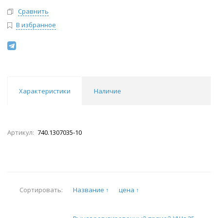
Сравнить
В избранное
Характеристики
Наличие
Артикул:
740.1307035-10
Название ↑
цена ↑
Сортировать: