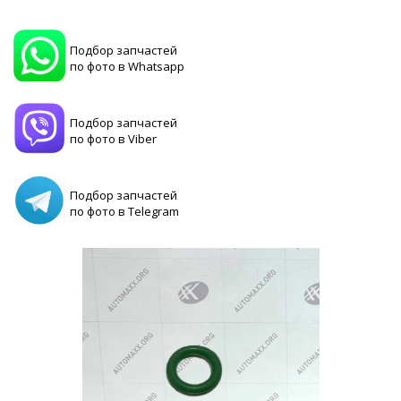
Подбор запчастей
по фото в Whatsapp
Подбор запчастей
по фото в Viber
Подбор запчастей
по фото в Telegram