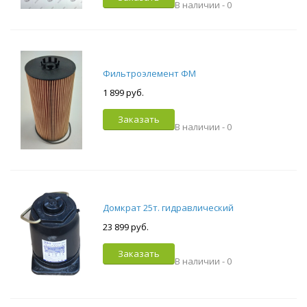
В наличии -
0
Фильтроэлемент ФМ
1 899 руб.
Заказать
В наличии -
0
Домкрат 25т. гидравлический
23 899 руб.
Заказать
В наличии -
0