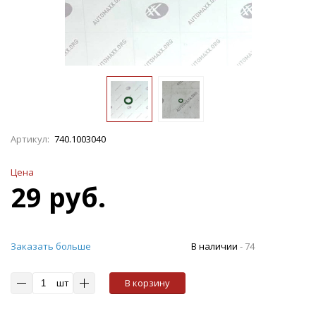
Артикул:
740.1003040
Цена
29 руб.
Заказать больше
В наличии
-
74
шт
В корзину