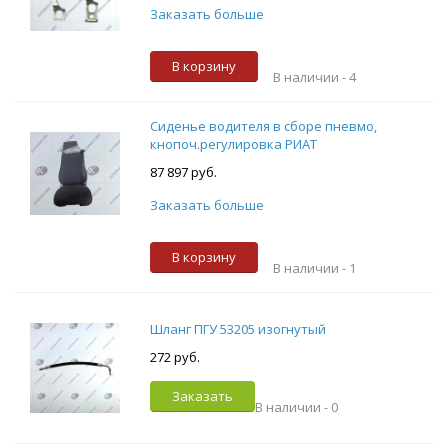
Заказать больше
В корзину
В наличии -
4
Сиденье водителя в сборе пневмо,
кнопоч.регулировка РИАТ
87 897 руб.
Заказать больше
В корзину
В наличии -
1
Шланг ПГУ 53205 изогнутый
272 руб.
Заказать
В наличии -
0