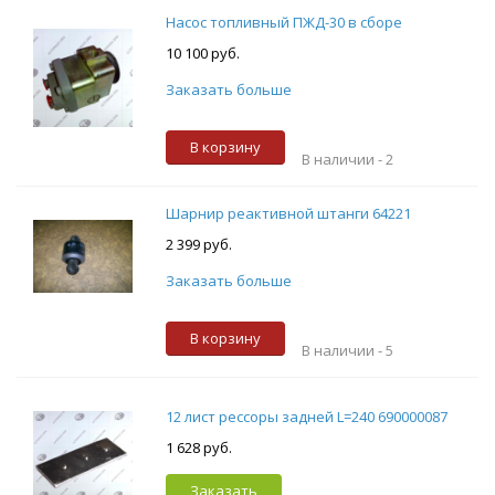
Насос топливный ПЖД-30 в сборе
10 100 руб.
Заказать больше
В корзину
В наличии -
2
Шарнир реактивной штанги 64221
2 399 руб.
Заказать больше
В корзину
В наличии -
5
12 лист рессоры задней L=240 690000087
1 628 руб.
Заказать