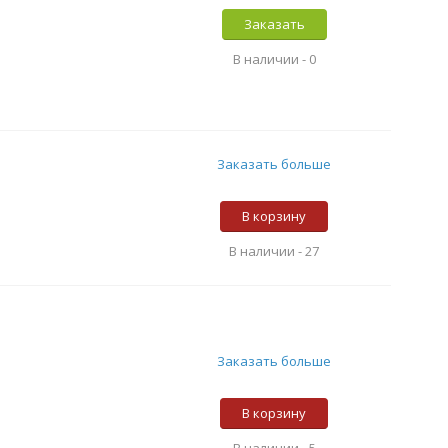
Заказать
В наличии -
0
Заказать больше
В корзину
В наличии -
27
Заказать больше
В корзину