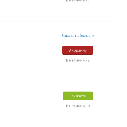
В наличии -
5
Заказать больше
В корзину
В наличии -
2
Заказать
В наличии -
0