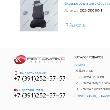
Сиденье водителя в сборе п
Артикул:
6520-6800100-11
Сравнить
КАТАЛОГ ТОВАРОВ
КАМАЗ
10.Двигатель
Заказать звонок
+7 (391)252–57–57
11.Система питания
12.Система выпуска газа
13.Система охлаждения
Обратная связь
+7 (391)252–57–57
HOWO, SITRAK, SHAANX