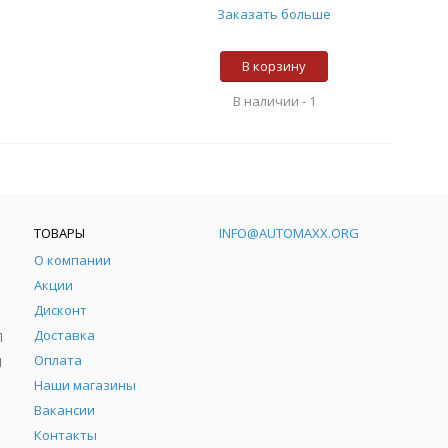
Заказать больше
В корзину
В наличии -
1
ТОВАРЫ
INFO@AUTOMAXX.ORG
О компании
Акции
Дисконт
Доставка
Л
Оплата
Л
Наши магазины
Вакансии
Контакты