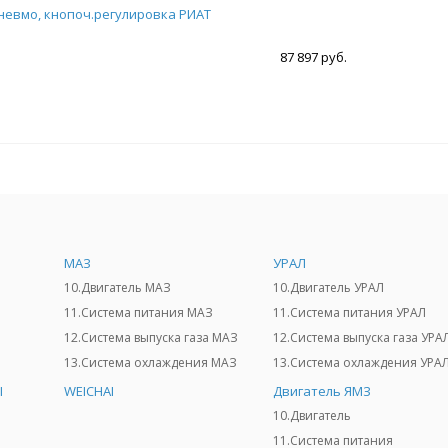
невмо, кнопоч.регулировка РИАТ
87 897 руб.
МАЗ
УРАЛ
10.Двигатель МАЗ
10.Двигатель УРАЛ
11.Система питания МАЗ
11.Система питания УРАЛ
12.Система выпуска газа МАЗ
12.Система выпуска газа УРА
13.Система охлаждения МАЗ
13.Система охлаждения УРА
I
WEICHAI
Двигатель ЯМЗ
10.Двигатель
11.Система питания