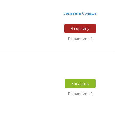
Заказать больше
В корзину
В наличии -
1
Заказать
В наличии -
0