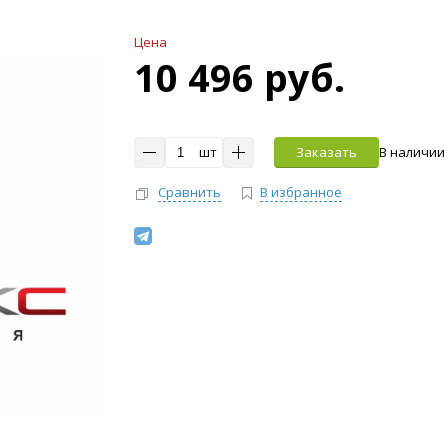
Цена
10 496 руб.
шт
Заказать
В наличии
Сравнить
В избранное