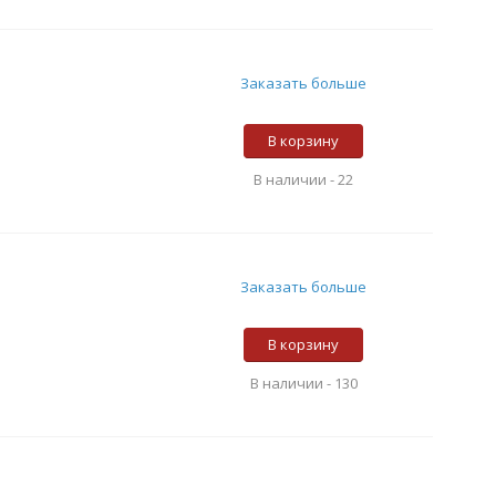
Заказать больше
В корзину
В наличии -
22
Заказать больше
В корзину
В наличии -
130