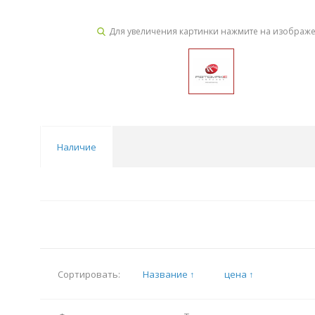
Для увеличения картинки нажмите на изображ
Наличие
Название ↑
цена ↑
Сортировать: