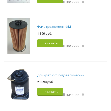
В наличии -
0
Фильтроэлемент ФМ
1 899 руб.
Заказать
В наличии -
0
Домкрат 25т. гидравлический
23 899 руб.
Заказать
В наличии -
0