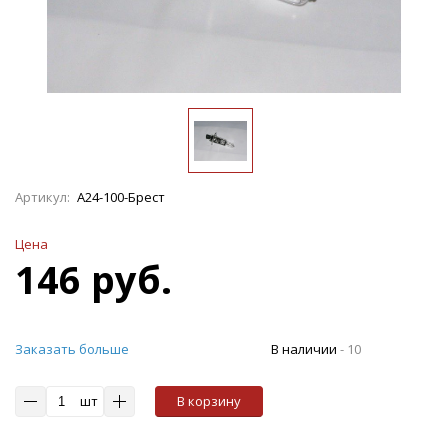
Артикул:
А24-100-Брест
Цена
146 руб.
Заказать больше
В наличии
-
10
шт
В корзину