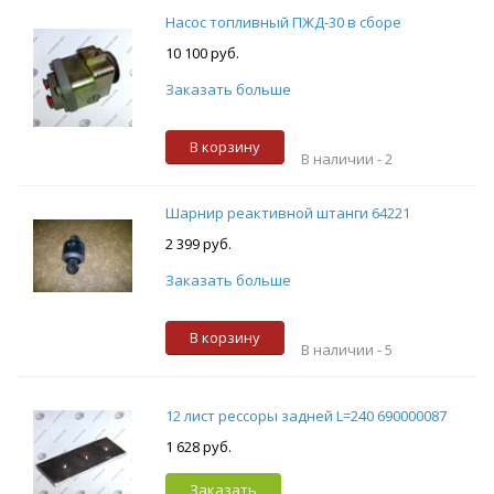
Насос топливный ПЖД-30 в сборе
10 100 руб.
Заказать больше
В корзину
В наличии -
2
Шарнир реактивной штанги 64221
2 399 руб.
Заказать больше
В корзину
В наличии -
5
12 лист рессоры задней L=240 690000087
1 628 руб.
Заказать