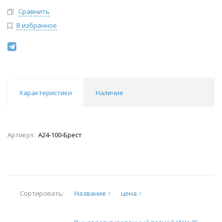
Сравнить
В избранное
Характеристики
Наличие
Артикул:
А24-100-Брест
Название ↑
цена ↑
Сортировать: