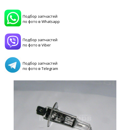
Подбор запчастей
по фото в Whatsapp
Подбор запчастей
по фото в Viber
Подбор запчастей
по фото в Telegram