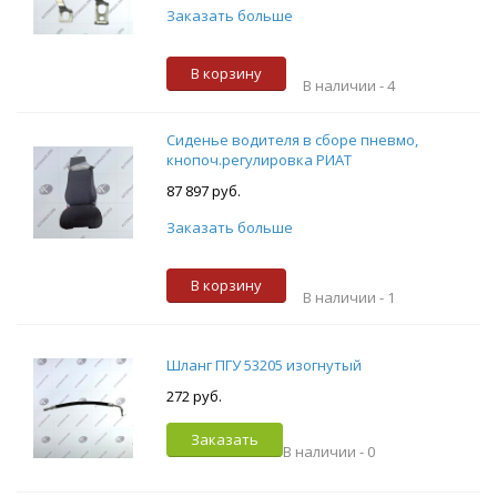
Заказать больше
В корзину
В наличии -
4
Сиденье водителя в сборе пневмо,
кнопоч.регулировка РИАТ
87 897 руб.
Заказать больше
В корзину
В наличии -
1
Шланг ПГУ 53205 изогнутый
272 руб.
Заказать
В наличии -
0