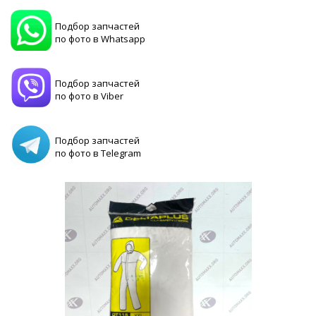
Подбор запчастей
по фото в Whatsapp
Подбор запчастей
по фото в Viber
Подбор запчастей
по фото в Telegram