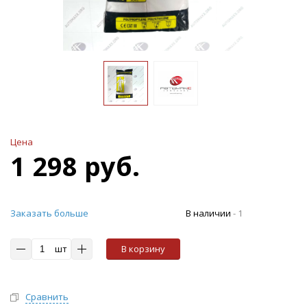
Цена
1 298 руб.
Заказать больше
В наличии
-
1
шт
В корзину
Сравнить