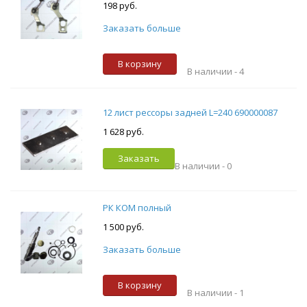
198 руб.
Заказать больше
В корзину
В наличии -
4
12 лист рессоры задней L=240 690000087
1 628 руб.
Заказать
В наличии -
0
РК КОМ полный
1 500 руб.
Заказать больше
В корзину
В наличии -
1