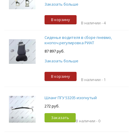
Заказать больше
В корзину
В наличии -
4
Сиденье водителя в сборе пневмо,
кнопоч.регулировка РИАТ
87 897 руб.
Заказать больше
В корзину
В наличии -
1
Шланг ПГУ 53205 изогнутый
272 руб.
Заказать
В наличии -
0