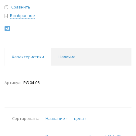
Сравнить
В избранное
Характеристики
Наличие
Артикул:
PG 04-06
Название ↑
цена ↑
Сортировать: