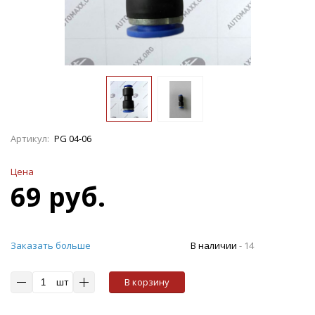
Артикул:
PG 04-06
Цена
69 руб.
Заказать больше
В наличии
-
14
шт
В корзину