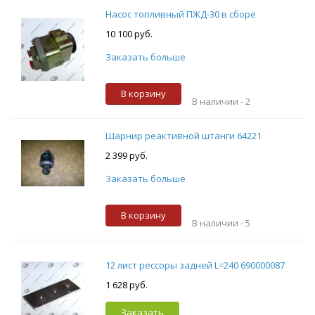
Насос топливный ПЖД-30 в сборе
10 100 руб.
Заказать больше
В корзину
В наличии -
2
Шарнир реактивной штанги 64221
2 399 руб.
Заказать больше
В корзину
В наличии -
5
12 лист рессоры задней L=240 690000087
1 628 руб.
Заказать