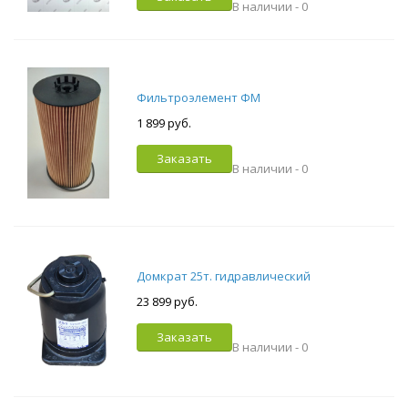
В наличии -
0
Фильтроэлемент ФМ
1 899 руб.
Заказать
В наличии -
0
Домкрат 25т. гидравлический
23 899 руб.
Заказать
В наличии -
0