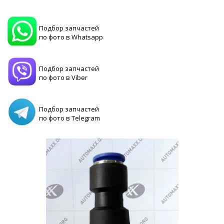
Подбор запчастей
по фото в Whatsapp
Подбор запчастей
по фото в Viber
Подбор запчастей
по фото в Telegram