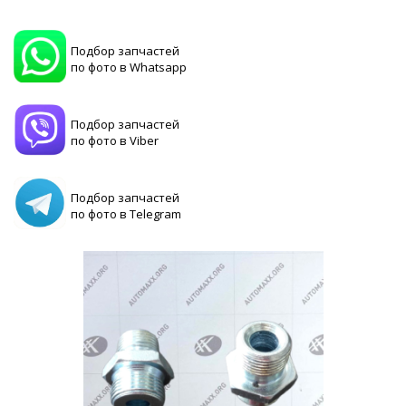
Подбор запчастей
по фото в Whatsapp
Подбор запчастей
по фото в Viber
Подбор запчастей
по фото в Telegram