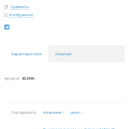
Сравнить
В избранное
Характеристики
Наличие
Артикул:
853990
Название ↑
цена ↑
Сортировать: