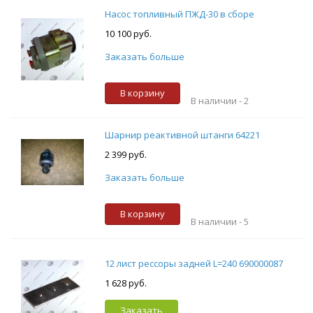
Насос топливный ПЖД-30 в сборе
10 100 руб.
Заказать больше
В корзину
В наличии -
2
Шарнир реактивной штанги 64221
2 399 руб.
Заказать больше
В корзину
В наличии -
5
12 лист рессоры задней L=240 690000087
1 628 руб.
Заказать