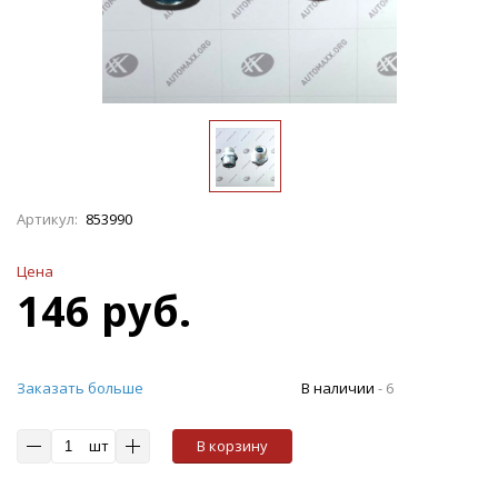
Артикул:
853990
Цена
146 руб.
Заказать больше
В наличии
-
6
шт
В корзину