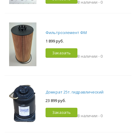
В наличии -
0
Фильтроэлемент ФМ
1 899 руб.
Заказать
В наличии -
0
Домкрат 25т. гидравлический
23 899 руб.
Заказать
В наличии -
0