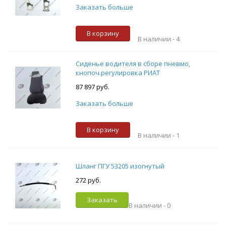
Заказать больше
В корзину
В наличии -
4
Сиденье водителя в сборе пневмо,
кнопоч.регулировка РИАТ
87 897 руб.
Заказать больше
В корзину
В наличии -
1
Шланг ПГУ 53205 изогнутый
272 руб.
Заказать
В наличии -
0