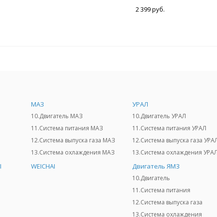
2 399 руб.
МАЗ
УРАЛ
10.Двигатель МАЗ
10.Двигатель УРАЛ
11.Система питания МАЗ
11.Система питания УРАЛ
12.Система выпуска газа МАЗ
12.Система выпуска газа УРА
13.Система охлаждения МАЗ
13.Система охлаждения УРА
I
WEICHAI
Двигатель ЯМЗ
10.Двигатель
11.Система питания
12.Система выпуска газа
13.Система охлаждения