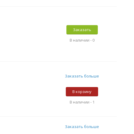
Заказать
В наличии -
0
Заказать больше
В корзину
В наличии -
1
Заказать больше