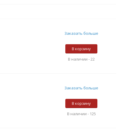
Заказать больше
В корзину
В наличии -
22
Заказать больше
В корзину
В наличии -
125