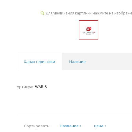
Для увеличения картинки нажмите на изображ
Характеристики
Наличие
Артикул:
WAB-6
Название ↑
цена ↑
Сортировать: