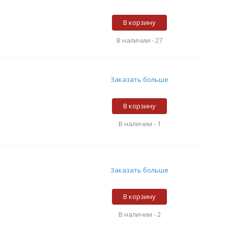
В корзину
В наличии -
27
Заказать больше
В корзину
В наличии -
1
Заказать больше
В корзину
В наличии -
2