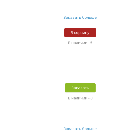
Заказать больше
В корзину
В наличии -
5
Заказать
В наличии -
0
Заказать больше