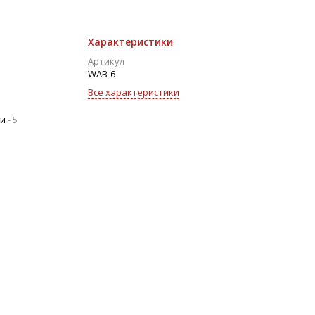
Характеристики
Артикул
WAB-6
Все характеристики
ии
-
5