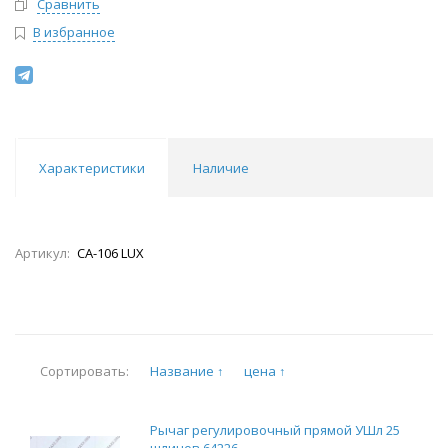
Сравнить
В избранное
Характеристики
Наличие
Артикул:
СА-106 LUX
Название ↑
цена ↑
Сортировать:
Рычаг регулировочный прямой УШл 25