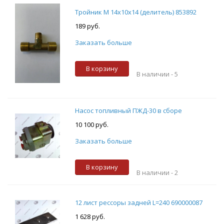
Тройник М 14х10х14 (делитель) 853892
189 руб.
Заказать больше
В корзину
В наличии -
5
Насос топливный ПЖД-30 в сборе
10 100 руб.
Заказать больше
В корзину
В наличии -
2
12 лист рессоры задней L=240 690000087
1 628 руб.