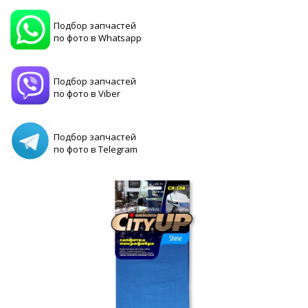
Подбор запчастей
по фото в Whatsapp
Подбор запчастей
по фото в Viber
Подбор запчастей
по фото в Telegram