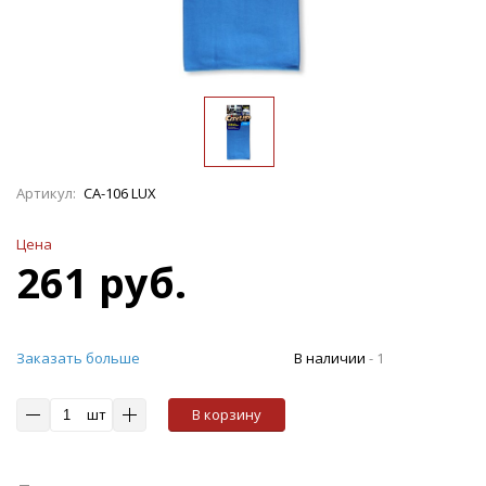
Артикул:
СА-106 LUX
Цена
261 руб.
Заказать больше
В наличии
-
1
шт
В корзину