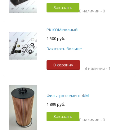
Заказать
В наличии -
0
РК КОМ полный
1 500 руб.
Заказать больше
В корзину
В наличии -
1
Фильтроэлемент ФМ
1 899 руб.
Заказать
В наличии -
0