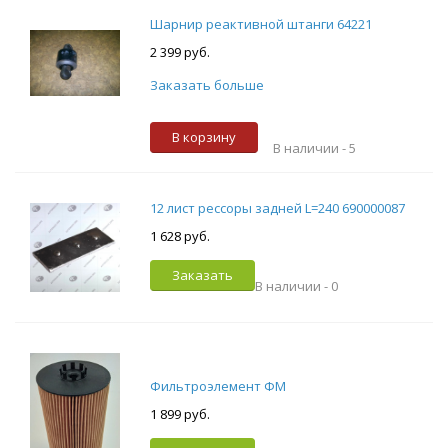
Шарнир реактивной штанги 64221
2 399 руб.
Заказать больше
В корзину
В наличии -
5
12 лист рессоры задней L=240 690000087
1 628 руб.
Заказать
В наличии -
0
Фильтроэлемент ФМ
1 899 руб.