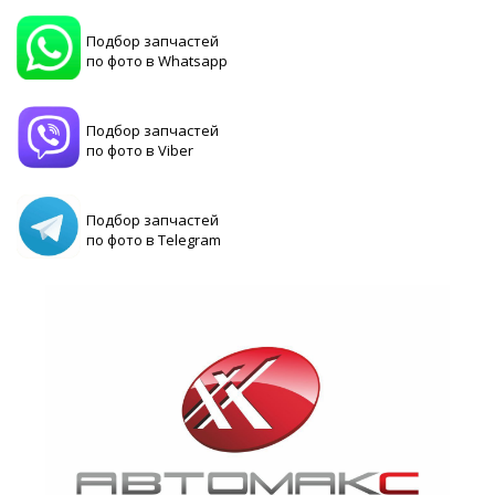
Подбор запчастей
по фото в Whatsapp
Подбор запчастей
по фото в Viber
Подбор запчастей
по фото в Telegram