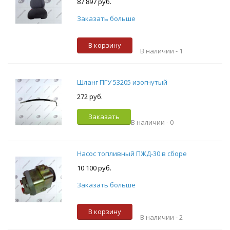
87 897 руб.
Заказать больше
В корзину
В наличии -
1
Шланг ПГУ 53205 изогнутый
272 руб.
Заказать
В наличии -
0
Насос топливный ПЖД-30 в сборе
10 100 руб.
Заказать больше
В корзину
В наличии -
2