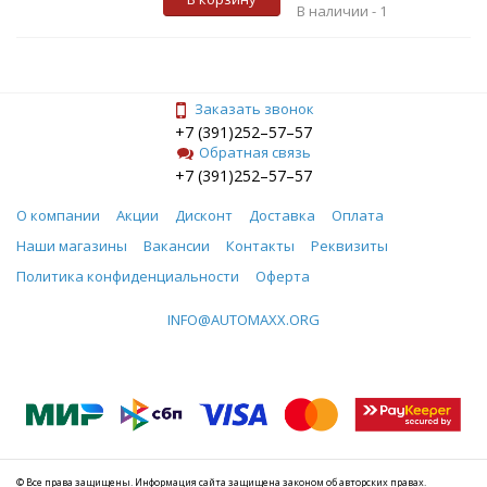
В наличии -
1
Заказать звонок
+7 (391)252–57–57
Обратная связь
+7 (391)252–57–57
О компании
Акции
Дисконт
Доставка
Оплата
Наши магазины
Вакансии
Контакты
Реквизиты
Политика конфиденциальности
Оферта
INFO@AUTOMAXX.ORG
© Все права защищены. Информация сайта защищена законом об авторских правах.