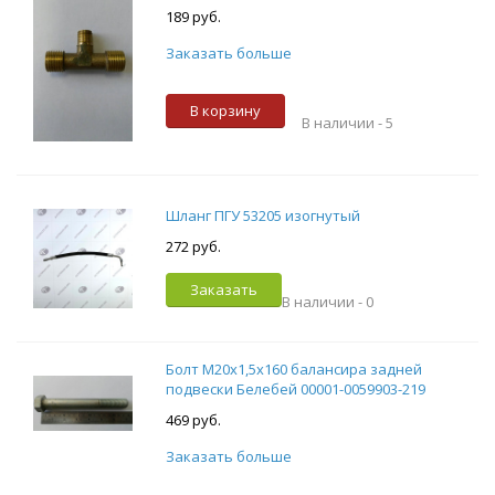
189 руб.
Заказать больше
В корзину
В наличии -
5
Шланг ПГУ 53205 изогнутый
272 руб.
Заказать
В наличии -
0
Болт М20х1,5х160 балансира задней
подвески Белебей 00001-0059903-219
469 руб.
Заказать больше