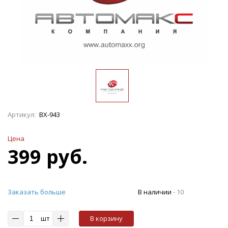
Артикул:
ВХ-943
Цена
399 руб.
Заказать больше
В наличии
-
10
шт
В корзину