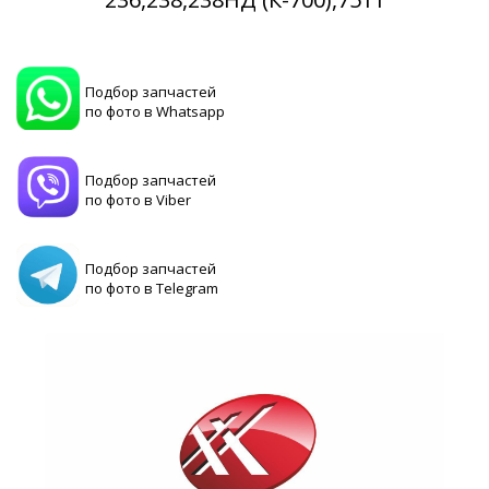
Подбор запчастей
по фото в Whatsapp
Подбор запчастей
по фото в Viber
Подбор запчастей
по фото в Telegram