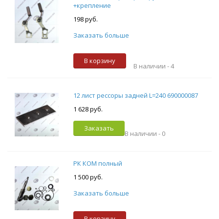
+крепление
198 руб.
Заказать больше
В корзину
В наличии -
4
12 лист рессоры задней L=240 690000087
1 628 руб.
Заказать
В наличии -
0
РК КОМ полный
1 500 руб.
Заказать больше
В корзину