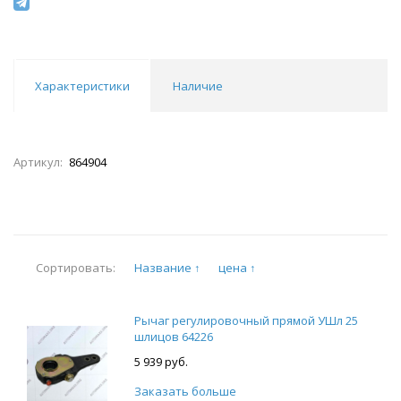
Характеристики
Наличие
Артикул:
864904
Название ↑
цена ↑
Сортировать:
Рычаг регулировочный прямой УШл 25
шлицов 64226
5 939 руб.
Заказать больше