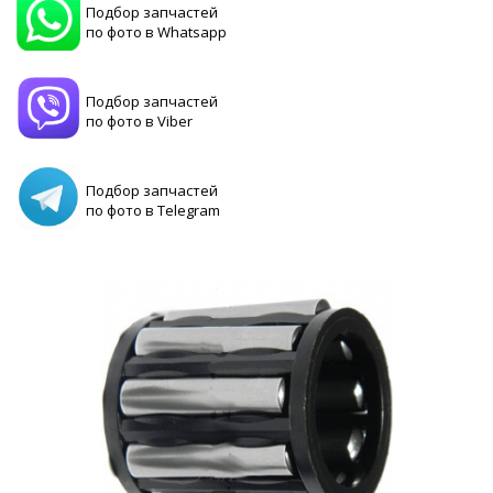
Подбор запчастей
по фото в Whatsapp
Подбор запчастей
по фото в Viber
Подбор запчастей
по фото в Telegram