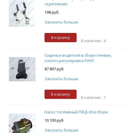
+крепление
198 руб.
Заказать больше
В корзину
В наличии -
4
Сиденье водителя в сборе пневмо,
кнопоч.регулировка РИАТ
87 897 руб.
Заказать больше
В корзину
В наличии -
1
Насос топливный ПЖД-30 в сборе
10 100 руб.
Заказать больше