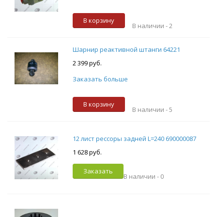
В корзину
В наличии -
2
Шарнир реактивной штанги 64221
2 399 руб.
Заказать больше
В корзину
В наличии -
5
12 лист рессоры задней L=240 690000087
1 628 руб.
Заказать
В наличии -
0