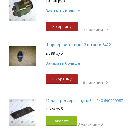
10 100 руб.
Заказать больше
В корзину
В наличии -
2
Шарнир реактивной штанги 64221
2 399 руб.
Заказать больше
В корзину
В наличии -
5
12 лист рессоры задней L=240 690000087
1 628 руб.
Заказать
В наличии -
0