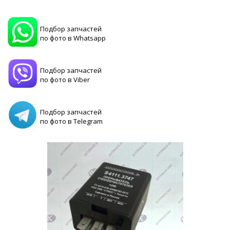
Подбор запчастей
по фото в Whatsapp
Подбор запчастей
по фото в Viber
Подбор запчастей
по фото в Telegram