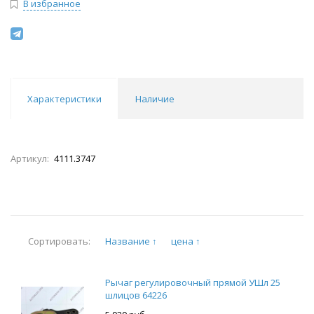
В избранное
Характеристики
Наличие
Артикул:
4111.3747
Название ↑
цена ↑
Сортировать:
Рычаг регулировочный прямой УШл 25
шлицов 64226