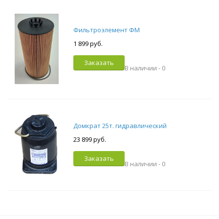
Фильтроэлемент ФМ
1 899 руб.
Заказать
В наличии -
0
Домкрат 25т. гидравлический
23 899 руб.
Заказать
В наличии -
0