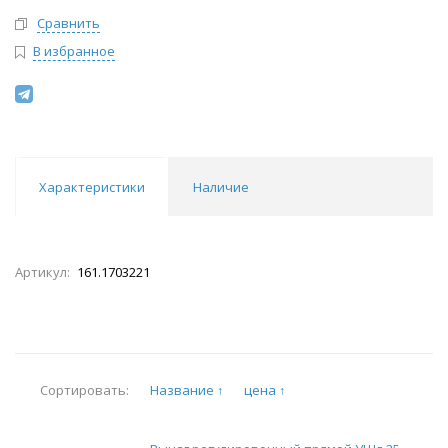
Сравнить
В избранное
Характеристики
Наличие
Артикул:
161.1703221
Название ↑
цена ↑
Сортировать: