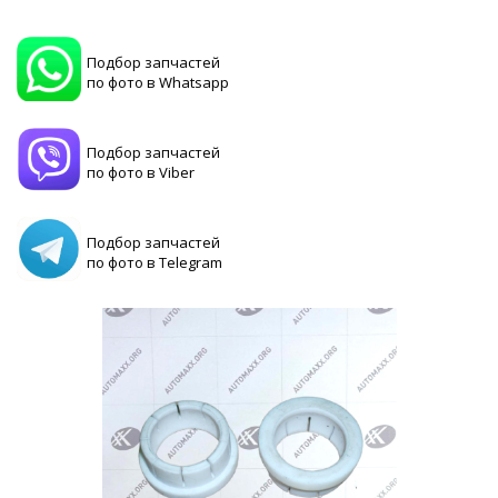
Подбор запчастей
по фото в Whatsapp
Подбор запчастей
по фото в Viber
Подбор запчастей
по фото в Telegram