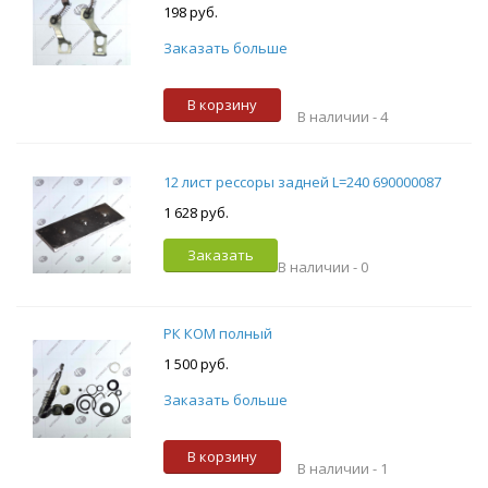
198 руб.
Заказать больше
В корзину
В наличии -
4
12 лист рессоры задней L=240 690000087
1 628 руб.
Заказать
В наличии -
0
РК КОМ полный
1 500 руб.
Заказать больше
В корзину
В наличии -
1