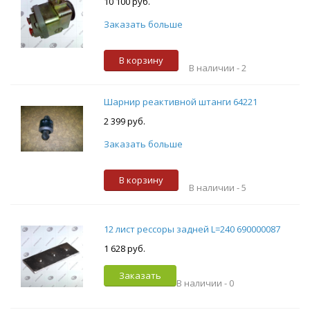
10 100 руб.
Заказать больше
В корзину
В наличии -
2
Шарнир реактивной штанги 64221
2 399 руб.
Заказать больше
В корзину
В наличии -
5
12 лист рессоры задней L=240 690000087
1 628 руб.
Заказать
В наличии -
0