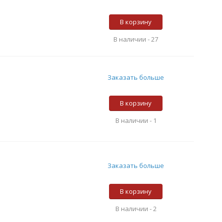
В корзину
В наличии -
27
Заказать больше
В корзину
В наличии -
1
Заказать больше
В корзину
В наличии -
2