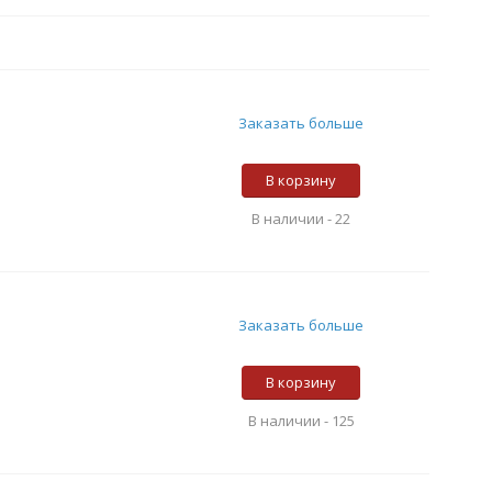
Заказать больше
В корзину
В наличии -
22
Заказать больше
В корзину
В наличии -
125