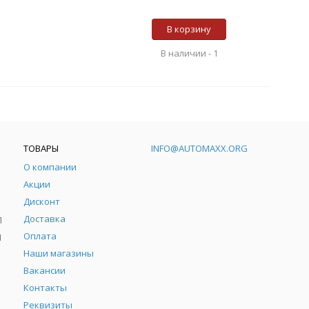
В корзину
В наличии -
1
ТОВАРЫ
INFO@AUTOMAXX.ORG
О компании
Акции
Дисконт
Доставка
Л
Оплата
Л
Наши магазины
Вакансии
Контакты
Реквизиты