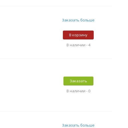
Заказать больше
В корзину
В наличии -
4
Заказать
В наличии -
0
Заказать больше