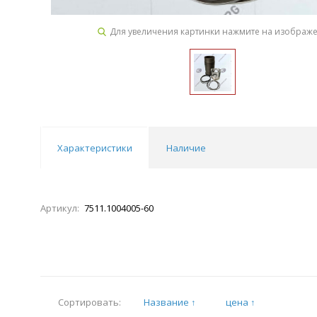
Для увеличения картинки нажмите на изображ
Характеристики
Наличие
Артикул:
7511.1004005-60
Название ↑
цена ↑
Сортировать: