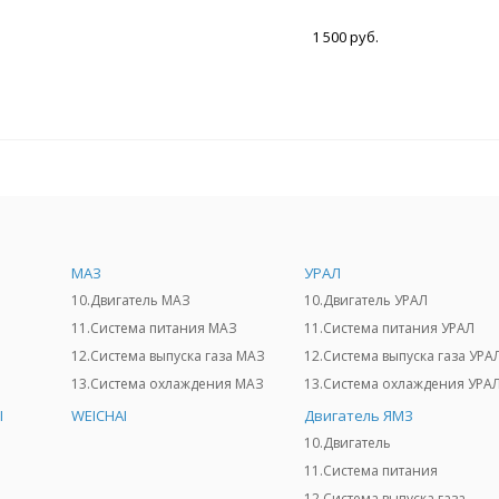
1 500 руб.
МАЗ
УРАЛ
10.Двигатель МАЗ
10.Двигатель УРАЛ
11.Система питания МАЗ
11.Система питания УРАЛ
12.Система выпуска газа МАЗ
12.Система выпуска газа УРА
13.Система охлаждения МАЗ
13.Система охлаждения УРА
I
WEICHAI
Двигатель ЯМЗ
10.Двигатель
11.Система питания
12.Система выпуска газа