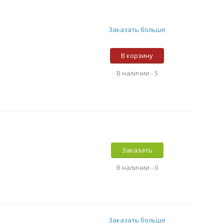
Заказать больше
В корзину
В наличии -
5
Заказать
В наличии -
0
Заказать больше