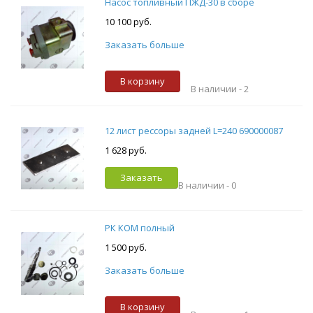
Насос топливный ПЖД-30 в сборе
10 100 руб.
Заказать больше
В корзину
В наличии -
2
12 лист рессоры задней L=240 690000087
1 628 руб.
Заказать
В наличии -
0
РК КОМ полный
1 500 руб.
Заказать больше
В корзину