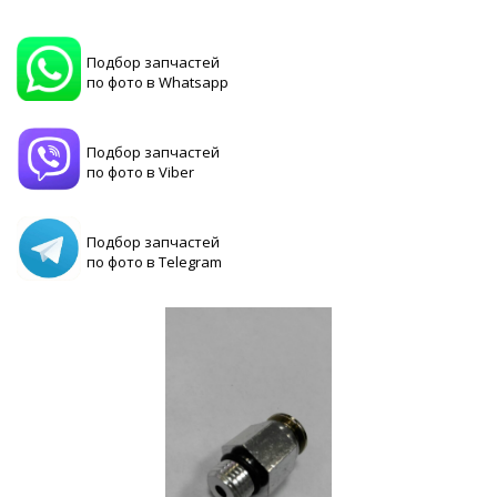
Подбор запчастей
по фото в Whatsapp
Подбор запчастей
по фото в Viber
Подбор запчастей
по фото в Telegram