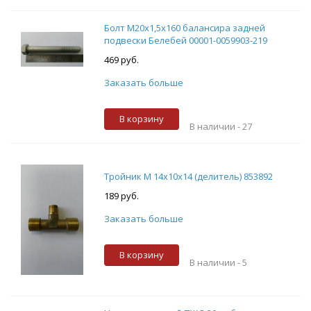
Болт М20х1,5х160 балансира задней
подвески Белебей 00001-0059903-219
469 руб.
Заказать больше
В корзину
В наличии -
27
Тройник М 14х10х14 (делитель) 853892
189 руб.
Заказать больше
В корзину
В наличии -
5