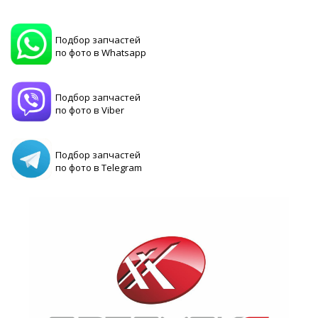
Подбор запчастей
по фото в Whatsapp
Подбор запчастей
по фото в Viber
Подбор запчастей
по фото в Telegram