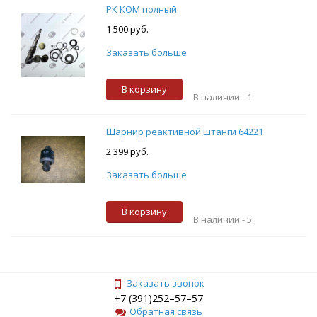
РК КОМ полный
1 500 руб.
Заказать больше
В корзину
В наличии -
1
Шарнир реактивной штанги 64221
2 399 руб.
Заказать больше
В корзину
В наличии -
5
Заказать звонок
+7 (391)252–57–57
Обратная связь