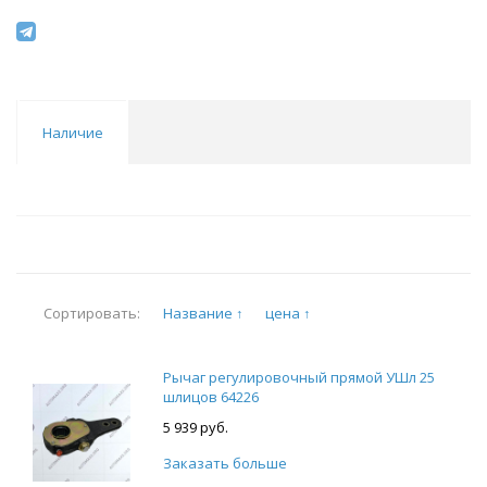
Наличие
Название ↑
цена ↑
Сортировать:
Рычаг регулировочный прямой УШл 25
шлицов 64226
5 939 руб.
Заказать больше