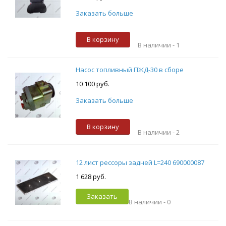
Заказать больше
В корзину
В наличии -
1
Насос топливный ПЖД-30 в сборе
10 100 руб.
Заказать больше
В корзину
В наличии -
2
12 лист рессоры задней L=240 690000087
1 628 руб.
Заказать
В наличии -
0