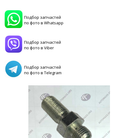
Подбор запчастей
по фото в Whatsapp
Подбор запчастей
по фото в Viber
Подбор запчастей
по фото в Telegram