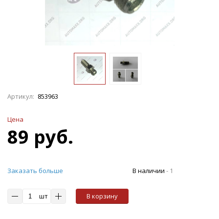
Артикул:
853963
Цена
89 руб.
Заказать больше
В наличии
-
1
шт
В корзину