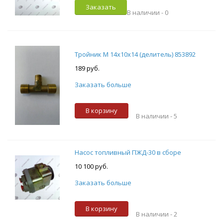
Заказать
В наличии -
0
Тройник М 14х10х14 (делитель) 853892
189 руб.
Заказать больше
В корзину
В наличии -
5
Насос топливный ПЖД-30 в сборе
10 100 руб.
Заказать больше
В корзину
В наличии -
2