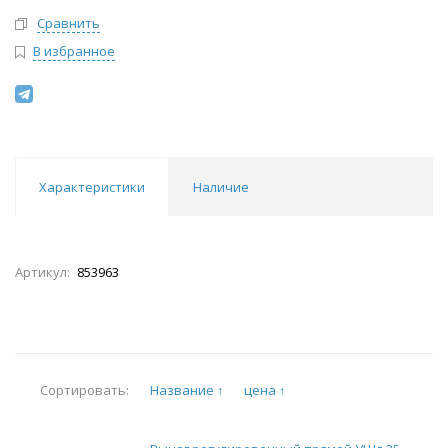
Сравнить
В избранное
Характеристики
Наличие
Артикул:
853963
Название ↑
цена ↑
Сортировать: