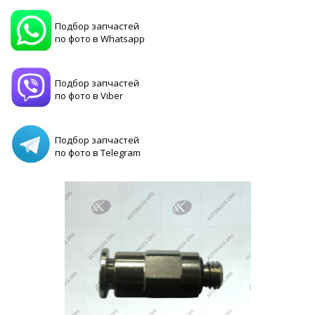
Подбор запчастей
по фото в Whatsapp
Подбор запчастей
по фото в Viber
Подбор запчастей
по фото в Telegram