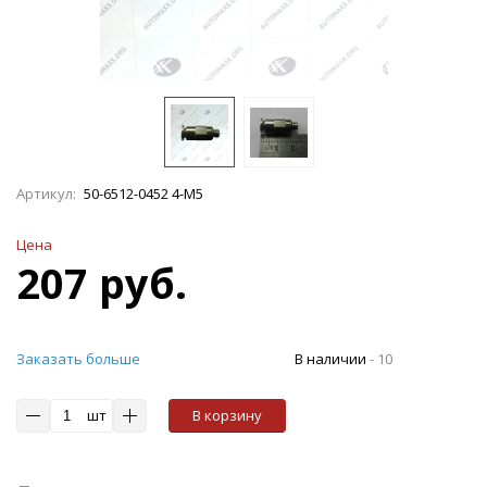
Артикул:
50-6512-0452 4-М5
Цена
207 руб.
Заказать больше
В наличии
-
10
шт
В корзину