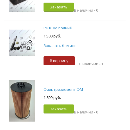
Заказать
В наличии -
0
РК КОМ полный
1 500 руб.
Заказать больше
В корзину
В наличии -
1
Фильтроэлемент ФМ
1 899 руб.
Заказать
В наличии -
0