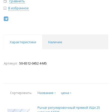
Сравнить
В избранное
Характеристики
Наличие
Артикул:
50-6512-0452 4-М5
Название ↑
цена ↑
Сортировать:
Рычаг регулировочный прямой УШл 25