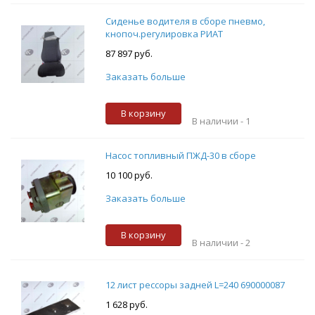
Сиденье водителя в сборе пневмо,
кнопоч.регулировка РИАТ
87 897 руб.
Заказать больше
В корзину
В наличии -
1
Насос топливный ПЖД-30 в сборе
10 100 руб.
Заказать больше
В корзину
В наличии -
2
12 лист рессоры задней L=240 690000087
1 628 руб.