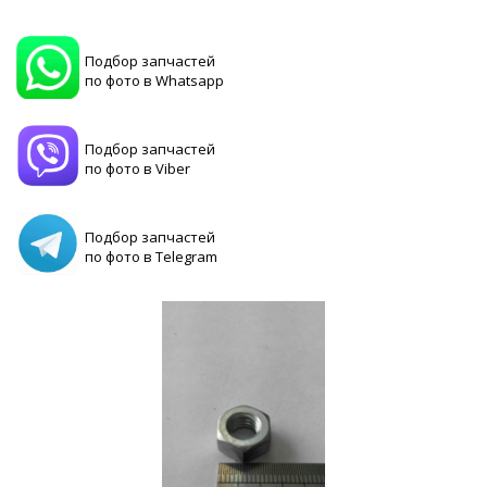
Подбор запчастей
по фото в Whatsapp
Подбор запчастей
по фото в Viber
Подбор запчастей
по фото в Telegram