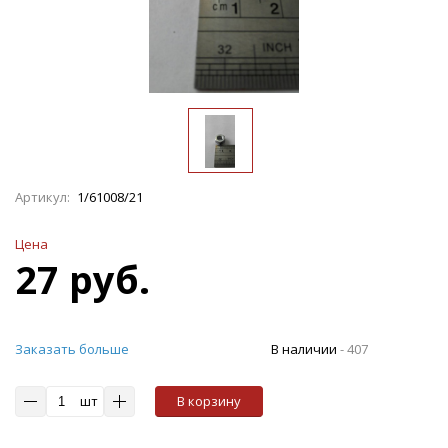
Артикул:
1/61008/21
Цена
27 руб.
Заказать больше
В наличии
-
407
шт
В корзину