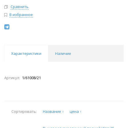
Сравнить
В избранное
Характеристики
Наличие
Артикул:
1/61008/21
Название ↑
цена ↑
Сортировать: