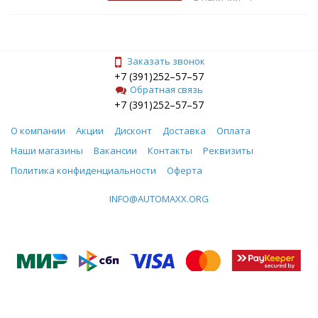
Заказать звонок
+7 (391)252–57–57
Обратная связь
+7 (391)252–57–57
О компании
Акции
Дисконт
Доставка
Оплата
Наши магазины
Вакансии
Контакты
Реквизиты
Политика конфиденциальности
Оферта
INFO@AUTOMAXX.ORG
© Все права защищены. Информация сайта защищена законом об авторских правах.