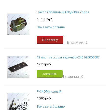
Насос топливный ПЖД-30 в сборе
10 100 руб.
Заказать больше
В корзину
В наличии -
2
12 лист рессоры задней L=240 690000087
1 628 руб.
Заказать
В наличии -
0
РК КОМ полный
1 500 руб.
Заказать больше